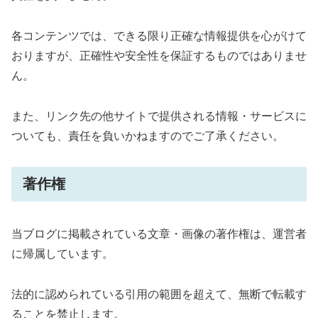
各コンテンツでは、できる限り正確な情報提供を心がけて
おりますが、正確性や安全性を保証するものではありませ
ん。
また、リンク先の他サイトで提供される情報・サービスに
ついても、責任を負いかねますのでご了承ください。
著作権
当ブログに掲載されている文章・画像の著作権は、運営者
に帰属しています。
法的に認められている引用の範囲を超えて、無断で転載す
ることを禁止します。