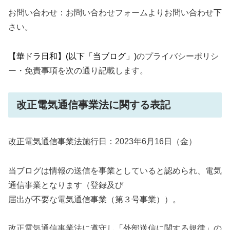
お問い合わせ：お問い合わせフォームよりお問い合わせ下
さい。
【華ドラ日和】(以下「当ブログ」)
のプライバシーポリシ
ー・免責事項を次の通り記載します。
改正電気通信事業法に関する表記
改正電気通信事業法施行日：2023年6月16日（金）
当ブログは情報の送信を事業としていると認められ、電気
通信事業となります（登録及び
届出が不要な電気通信事業（第３号事業））。
改正電気通信事業法に遵守し「外部送信に関する規律」の