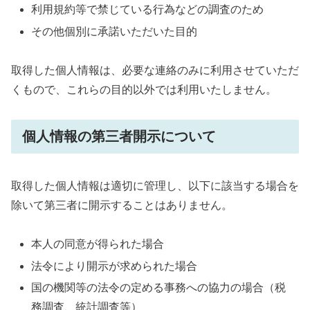
利用規約等で禁じている行為などの調査のため
その他個別に承諾いただいた目的
取得した個人情報は、必要な連絡のみに利用させていただ
くもので、これらの目的以外では利用いたしません。
個人情報の第三者開示について
取得した個人情報は適切に管理し、以下に該当する場合を
除いて第三者に開示することはありません。
本人の同意が得られた場合
法令により開示が求められた場合
国の機関等の法令の定める事務への協力の場合（税
務調査、統計調査等）