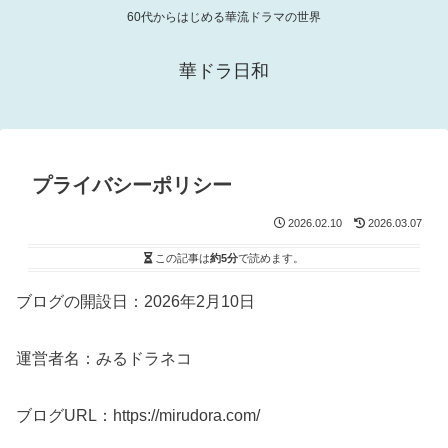
60代からはじめる華流ドラマの世界
華ドラ日和
プライバシーポリシー
2026.02.10
2026.03.07
この記事は
約5分
で読めます。
ブログの開設日：2026年2月10日
運営者名：みるドラネコ
ブログURL：https://mirudora.com/