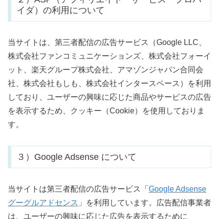
イダ）の利用について
当サイトは、第三者配信の広告サービス（Google LLC、
株式会社ファンコミュニケーションズ、株式会社フォーイ
ット、楽天グループ株式会社、アマゾンジャパン合同会
社、株式会社もしも、株式会社インタースペース
）を利用
しており、ユーザーの興味に応じた商品やサービスの広告
を表示するため、クッキー（Cookie）を使用しておりま
す。
３）Google Adsense について
当サイトは第三者配信の広告サービス「
Google Adsense
グーグルアドセンス
」を利用しています。広告配信事業者
は、ユーザーの興味に応じた広告を表示するために