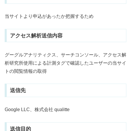
当サイトより申込があったか把握するため
アクセス解析送信内容
グーグルアナリティクス、サーチコンソール、アクセス解
析研究所使用による計測タグで確認したユーザーの当サイ
トの閲覧情報の取得
送信先
Google LLC、
株式会社 qualitte
送信目的