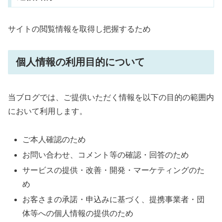
サイトの閲覧情報を取得し把握するため
個人情報の利用目的について
当ブログでは、
ご提供いただく情報を以下の目的の範囲内
において利用します。
ご本人確認のため
お問い合わせ、コメント等の確認・回答のため
サービスの提供・改善・開発・マーケティングのた
め
お客さまの承諾・申込みに基づく、提携事業者・団
体等への個人情報の提供のため