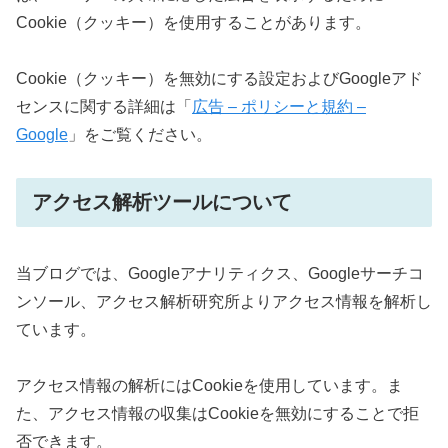
Cookie（クッキー）を使用することがあります。
Cookie（クッキー）を無効にする設定およびGoogleアド
センスに関する詳細は「
広告 – ポリシーと規約 –
Google
」をご覧ください。
アクセス解析ツールについて
当ブログでは、Googleアナリティクス、Googleサーチコ
ンソール、アクセス解析研究所よりアクセス情報を解析し
ています。
アクセス情報の解析にはCookieを使用しています。ま
た、アクセス情報の収集はCookieを無効にすることで拒
否できます。