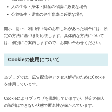
人の生命・身体・財産の保護に必要な場合
公衆衛生・児童の健全育成に必要な場合
開示、訂正、利用停止等のお申し出があった場合には、所
定の方法に基づき対応致します。具体的な方法について
は、個別にご案内しますので、お問い合わせください。
Cookieの使用について
当ブログでは、広告配信やアクセス解析のためにCookie
を使用しています。
Cookieによりブラウザを識別していますが、特定の個人
の識別はできない状態で匿名性が保たれています。