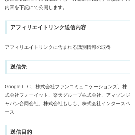
内容を下記にて公開します。
アフィリエイトリンク送信内容
アフィリエイトリンクに含まれる識別情報の取得
送信先
Google LLC、株式会社ファンコミュニケーションズ、株
式会社フォーイット、楽天グループ株式会社、アマゾンジ
ャパン合同会社、株式会社もしも、株式会社インタースペ
ース
送信目的