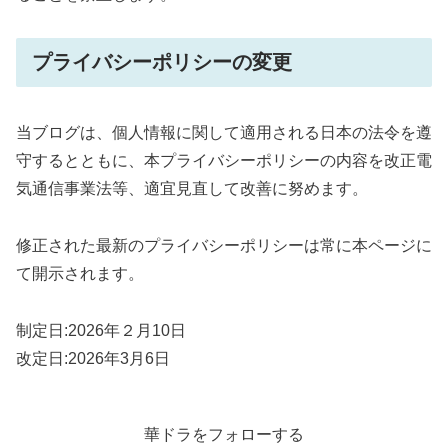
プライバシーポリシーの変更
当ブログは、個人情報に関して適用される日本の法令を遵
守するとともに、本プライバシーポリシーの内容を
改正電
気通信事業法等、
適宜見直して改善に努めます。
修正された最新のプライバシーポリシーは常に本ページに
て開示されます。
制定日:2026年２月10日
改定日:2026年3月6日
華ドラをフォローする