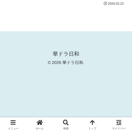
2026.02.22
華ドラ日和
© 2026 華ドラ日和.
メニュー
ホーム
検索
トップ
サイドバー