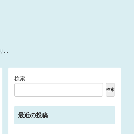
ー
検索
検索
最近の投稿