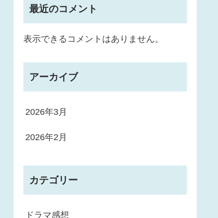
最近のコメント
表示できるコメントはありません。
アーカイブ
2026年3月
2026年2月
カテゴリー
ドラマ感想