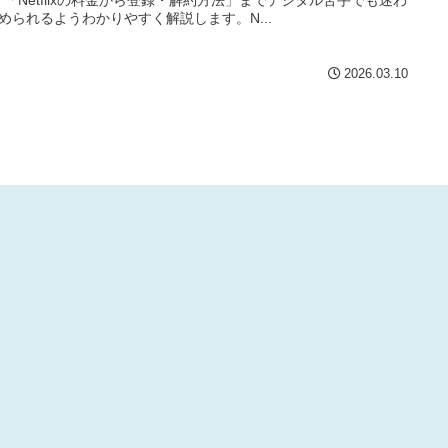
められるようわかりやすく解説します。N...
2026.03.10