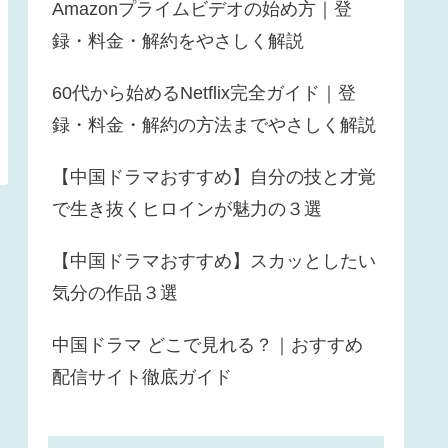
Amazonプライムビデオの始め方｜登
録・料金・解約をやさしく解説
60代から始めるNetflix完全ガイド｜登
録・料金・解約の方法までやさしく解説
【中国ドラマおすすめ】自分の技と才覚
で生き抜くヒロインが魅力の３選
【中国ドラマおすすめ】スカッとしたい
気分の作品３選
中国ドラマ どこで見れる？｜おすすめ
配信サイト徹底ガイド