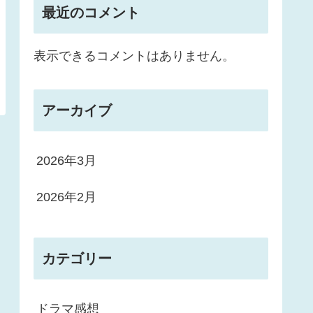
最近のコメント
表示できるコメントはありません。
アーカイブ
2026年3月
2026年2月
カテゴリー
ドラマ感想