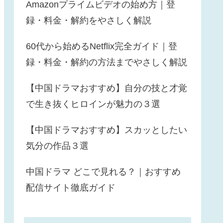
Amazonプライムビデオの始め方｜登
録・料金・解約をやさしく解説
60代から始めるNetflix完全ガイド｜登
録・料金・解約の方法までやさしく解説
【中国ドラマおすすめ】自分の技と才覚
で生き抜くヒロインが魅力の３選
【中国ドラマおすすめ】スカッとしたい
気分の作品３選
中国ドラマ どこで見れる？｜おすすめ
配信サイト徹底ガイド