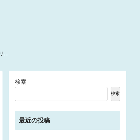
ー
検索
検索
最近の投稿