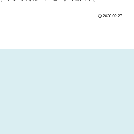
2026.02.27