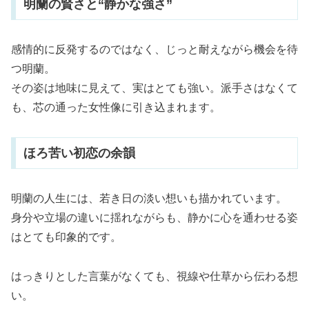
明蘭の賢さと“静かな強さ”
感情的に反発するのではなく、じっと耐えながら機会を待
つ明蘭。
その姿は地味に見えて、実はとても強い。派手さはなくて
も、芯の通った女性像に引き込まれます。
ほろ苦い初恋の余韻
明蘭の人生には、若き日の淡い想いも描かれています。
身分や立場の違いに揺れながらも、静かに心を通わせる姿
はとても印象的です。
はっきりとした言葉がなくても、視線や仕草から伝わる想
い。