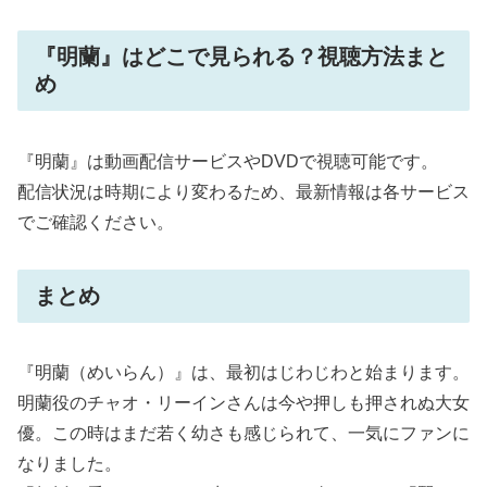
『明蘭』はどこで見られる？視聴方法まと
め
『明蘭』は動画配信サービスやDVDで視聴可能です。
配信状況は時期により変わるため、最新情報は各サービス
でご確認ください。
まとめ
『明蘭（めいらん）』は、最初はじわじわと始まります。
明蘭役のチャオ・リーインさんは今や押しも押されぬ大女
優。この時はまだ若く幼さも感じられて、一気にファンに
なりました。