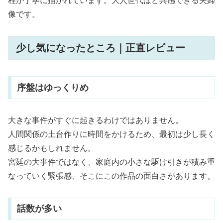
程が丁寧に描かれています。大人世代ほど共感できる夫婦
像です。
少し気になったところ｜正直レビュー
序盤はゆっくりめ
大きな事件がすぐに起きるわけではありません。
人間関係の土台作りに時間をかけるため、最初は少し長く
感じるかもしれません。
宮廷の大事件ではなく、家庭内の小さな駆け引きが積み重
なっていく緊張感、そこにこの作品の面白さがあります。
話数が多い