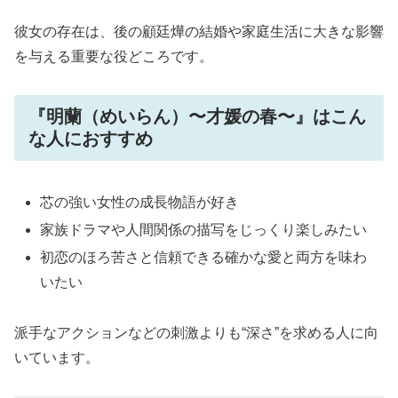
彼女の存在は、後の顧廷燁の結婚や家庭生活に大きな影響
を与える重要な役どころです。
『明蘭（めいらん）〜才媛の春〜』はこん
な人におすすめ
芯の強い女性の成長物語が好き
家族ドラマや人間関係の描写をじっくり楽しみたい
初恋のほろ苦さと信頼できる確かな愛と両方を味わ
いたい
派手なアクションなどの刺激よりも“深さ”を求める人に向
いています。