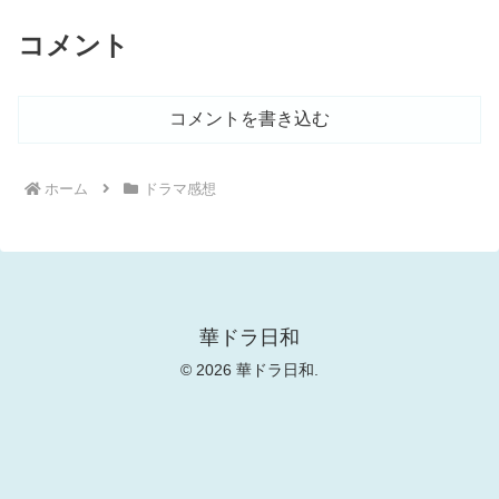
コメント
コメントを書き込む
ホーム
ドラマ感想
華ドラ日和
© 2026 華ドラ日和.