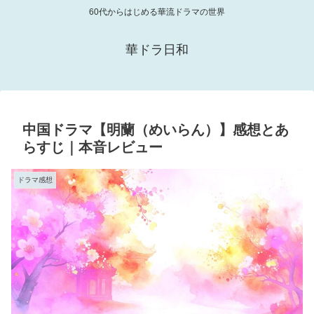
60代からはじめる華流ドラマの世界
華ドラ日和
中国ドラマ【明蘭（めいらん）】感想とあ
らすじ｜本音レビュー
ドラマ感想